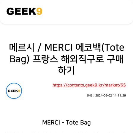
메르시 / MERCI 에코백(Tote
Bag) 프랑스 해외직구로 구매
하기
https://contents.geek9.kr/market/65
등록 : 2024-09-02 14:11:29
MERCI - Tote Bag