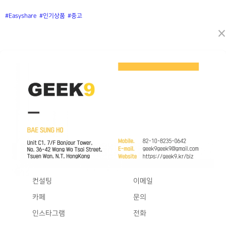
#Easyshare
#인기상품
#중고
×
컨설팅
이메일
카페
문의
인스타그램
전화