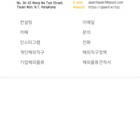
컨설팅
이메일
카페
문의
인스타그램
전화
개인해외직구
해외직구정책
기업해외물류
해외물류견적서