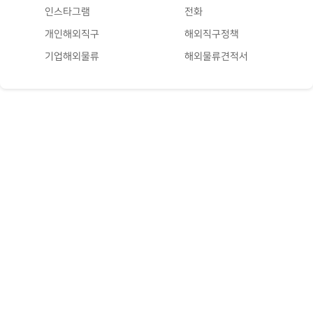
인스타그램
전화
개인해외직구
해외직구정책
기업해외물류
해외물류견적서