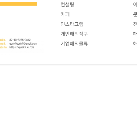
컨설팅
카페
인스타그램
개인해외직구
기업해외물류