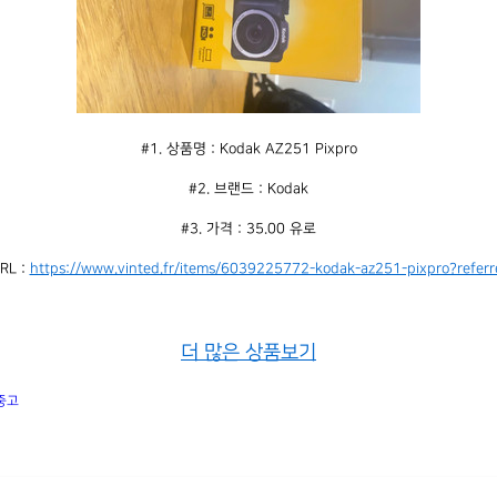
#1. 상품명 : Kodak AZ251 Pixpro
#2. 브랜드 : Kodak
#3. 가격 : 35.00 유로
L : 
https://www.vinted.fr/items/6039225772-kodak-az251-pixpro?referr
더 많은 상품보기
중고