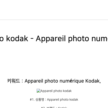
to kodak - Appareil photo num
키워드 : Appareil photo numérique Kodak,
#1. 상품명 : Appareil photo kodak