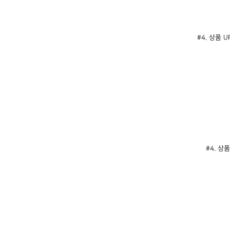
#4. 상품 UR
#4. 상품 