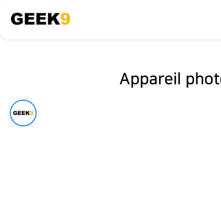
Appareil pho