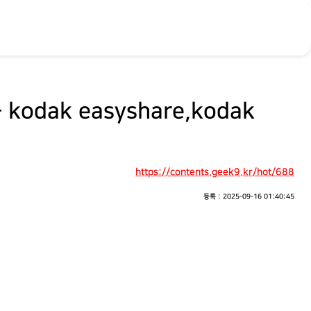
- kodak easyshare,kodak
https://contents.geek9.kr/hot/688
등록 : 2025-09-16 01:40:45