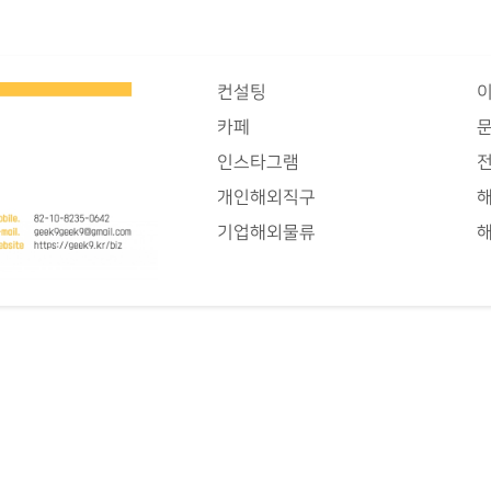
컨설팅
카페
인스타그램
개인해외직구
기업해외물류