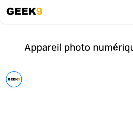
Appareil photo numériq