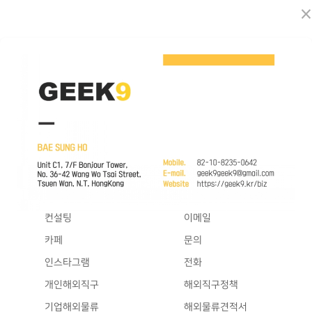
×
컨설팅
이메일
카페
문의
인스타그램
전화
개인해외직구
해외직구정책
기업해외물류
해외물류견적서