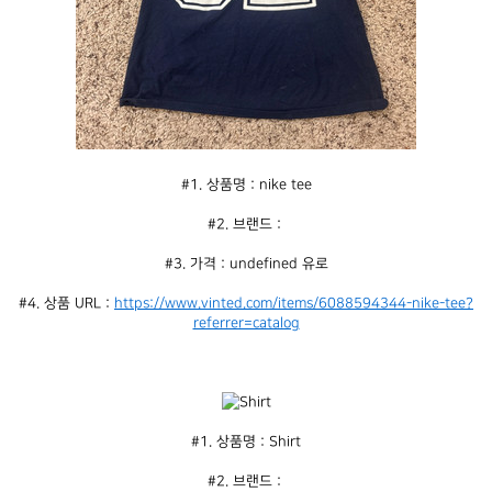
#1. 상품명 : nike tee
#2. 브랜드 : 
#3. 가격 : undefined 유로
#4. 상품 URL : 
https://www.vinted.com/items/6088594344-nike-tee?
referrer=catalog
#1. 상품명 : Shirt
#2. 브랜드 : 