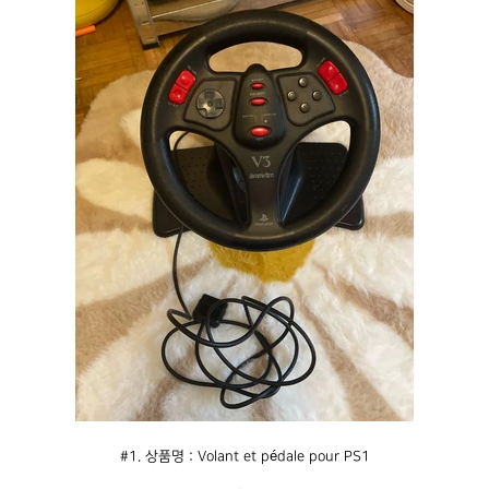
#1. 상품명 : Volant et pédale pour PS1