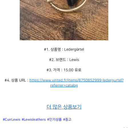
#1. 상품명 : Ledergürtel
#2. 브랜드 : Lewis
#3. 가격 : 15.00 유로
#4. 상품 URL : 
https://www.vinted.fr/items/8750852999-ledergurtel?
referrer=catalog
더 많은 상품보기
#CuirLewis
#Lewisleathers
#인기상품
#중고