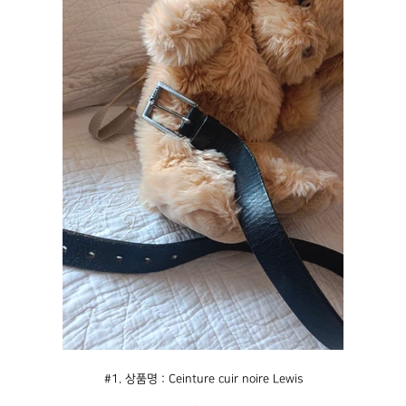
#1. 상품명 : Ceinture cuir noire Lewis