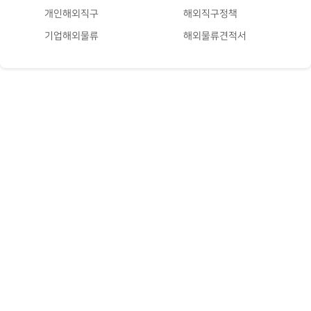
개인해외직구
해외직구정책
기업해외물류
해외물류견적서