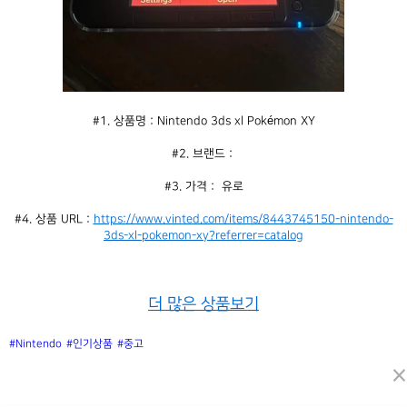
#1. 상품명 : Nintendo 3ds xl Pokémon XY
#2. 브랜드 : 
#3. 가격 :  유로
#4. 상품 URL : 
https://www.vinted.com/items/8443745150-nintendo-
3ds-xl-pokemon-xy?referrer=catalog
더 많은 상품보기
#Nintendo
#인기상품
#중고
×