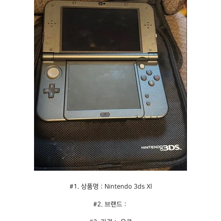
#1. 상품명 : Nintendo 3ds Xl
#2. 브랜드 : 