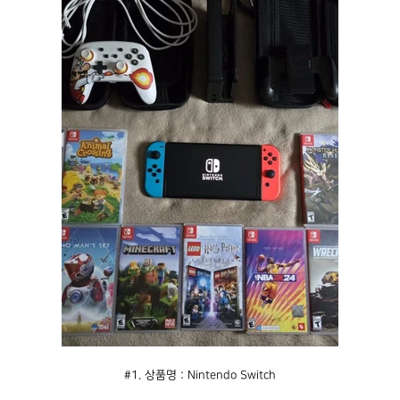
#1. 상품명 : Nintendo Switch