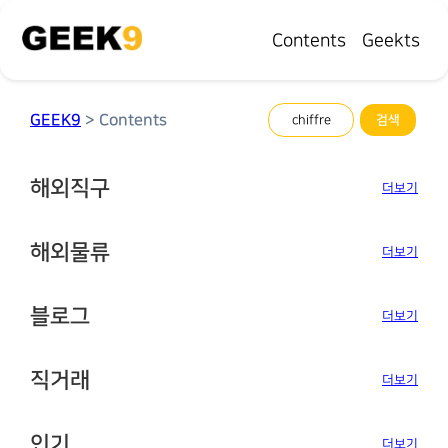
Contents
Geekts
GEEK9
> Contents
해외직구
더보기
해외물류
더보기
블로그
더보기
직거래
더보기
인기
더보기