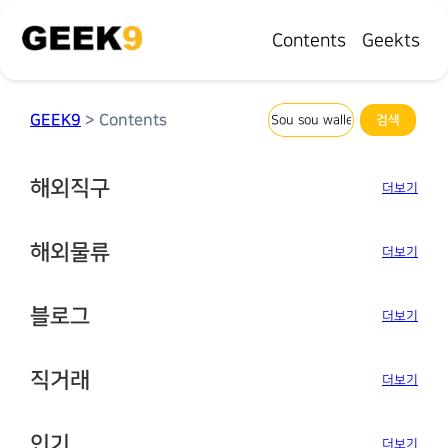
Contents
Geekts
GEEK9
> Contents
해외직구
더보기
해외물류
더보기
블로그
더보기
직거래
더보기
인기
더보기