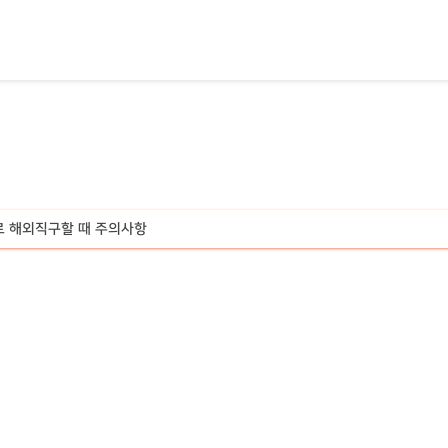
고로 해외직구할 때 주의사항