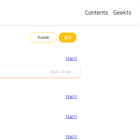
Contents
Geekts
더보기
2025-10-08
더보기
더보기
더보기