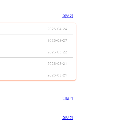
더보기
2026-04-24
2026-03-27
2026-03-22
2026-03-21
2026-03-21
더보기
더보기