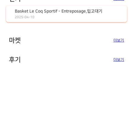
Basket Le Coq Sportif - Entreposage,입고대기
2025-04-10
마켓
더보기
후기
더보기