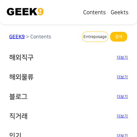
Contents
Geekts
GEEK9
> Contents
해외직구
더보기
해외물류
더보기
블로그
더보기
직거래
더보기
인기
더보기