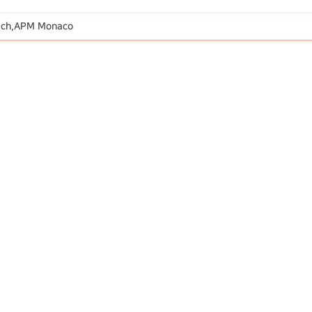
ich,APM Monaco