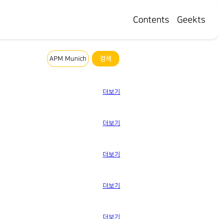
Contents
Geekts
더보기
더보기
더보기
더보기
더보기