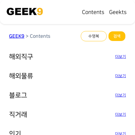
Contents
Geekts
GEEK9
> Contents
해외직구
더보기
해외물류
더보기
블로그
더보기
직거래
더보기
인기
더보기