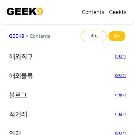
Contents
Geekts
GEEK9
> Contents
해외직구
더보기
해외물류
더보기
블로그
더보기
직거래
더보기
인기
더보기