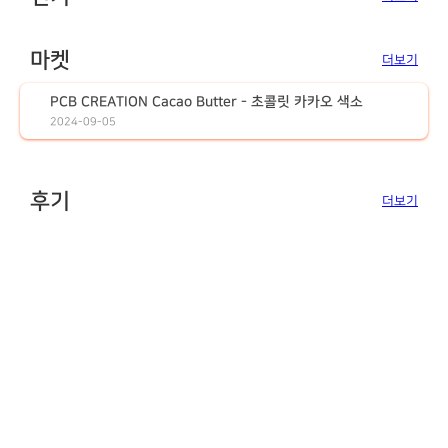
마켓
더보기
PCB CREATION Cacao Butter - 초콜릿 카카오 색소
2024-09-05
후기
더보기