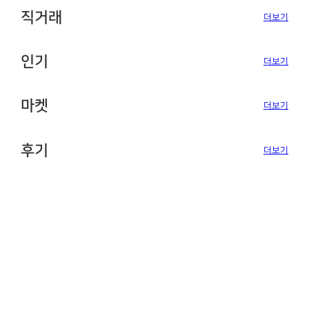
직거래
더보기
인기
더보기
마켓
더보기
후기
더보기